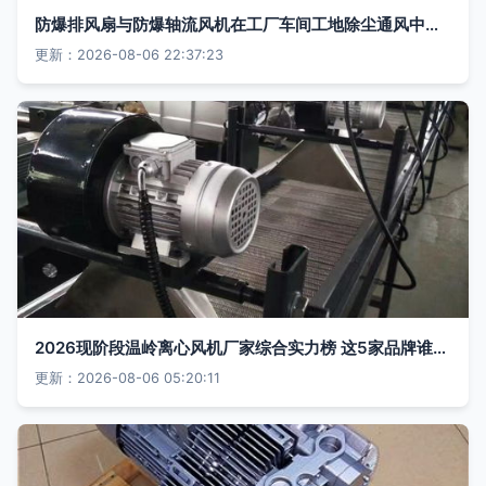
防爆排风扇与防爆轴流风机在工厂车间工地除尘通风中的应用
更新：2026-08-06 22:37:23
2026现阶段温岭离心风机厂家综合实力榜 这5家品牌谁主沉浮
更新：2026-08-06 05:20:11