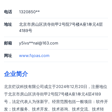
电话
1320850**
地址
北京市房山区洪寺街甲2号院7号楼A座1单元4层
4189号
邮箱
y5ivs**
nal@163.com
网址
www.fqoas.com
企业简介
北京烂议科技有限公司成立于2024年12月20日，注册地位
于北京市房山区洪寺街甲2号院7号楼A座1单元4层4189
号，法定代表人为张新宇。经营范围包括一般项目：软件开
发；技术服务、技术开发、技术咨询、技术交流、技术转