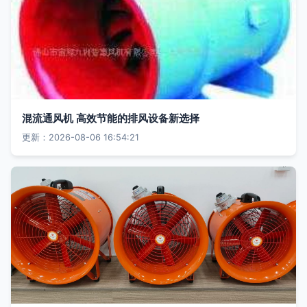
混流通风机 高效节能的排风设备新选择
更新：2026-08-06 16:54:21