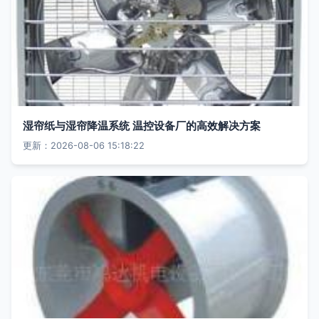
湿帘纸与湿帘降温系统 温控设备厂的高效解决方案
更新：2026-08-06 15:18:22