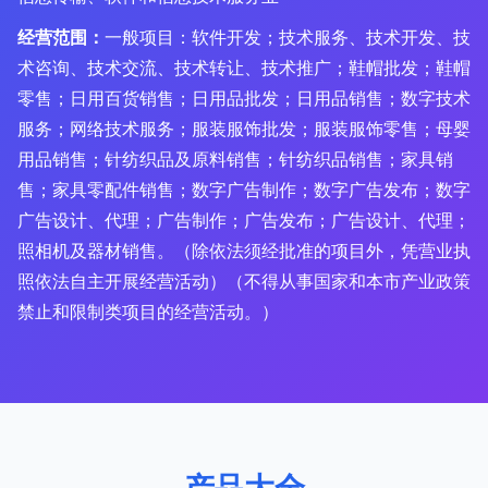
经营范围：
一般项目：软件开发；技术服务、技术开发、技
术咨询、技术交流、技术转让、技术推广；鞋帽批发；鞋帽
零售；日用百货销售；日用品批发；日用品销售；数字技术
服务；网络技术服务；服装服饰批发；服装服饰零售；母婴
用品销售；针纺织品及原料销售；针纺织品销售；家具销
售；家具零配件销售；数字广告制作；数字广告发布；数字
广告设计、代理；广告制作；广告发布；广告设计、代理；
照相机及器材销售。（除依法须经批准的项目外，凭营业执
照依法自主开展经营活动）（不得从事国家和本市产业政策
禁止和限制类项目的经营活动。）