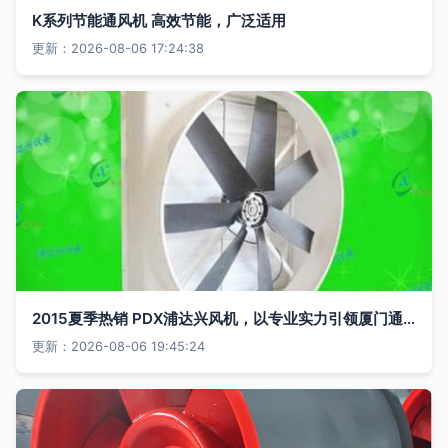
K系列节能通风机 高效节能，广泛适用
更新：2026-08-06 17:24:38
2015夏季热销 PDX浦达兴风机，以专业实力引领厦门通风新风尚
更新：2026-08-06 19:45:24