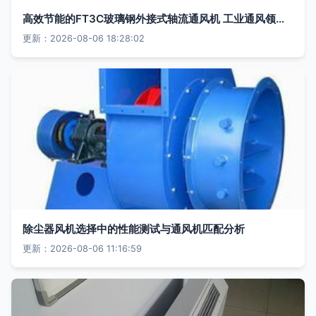
高效节能的FT3C玻璃钢外接式轴流通风机 工业通风领域的理想选择
更新：2026-08-06 18:28:02
除尘器风机选择中的性能测试与通风机匹配分析
更新：2026-08-06 11:16:59