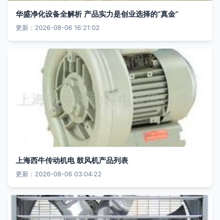
华盛净化设备全解析 产品实力是创业选择的“真金”
更新：2026-08-06 16:21:02
上海西牛传动机电 鼓风机产品列表
更新：2026-08-06 03:04:22