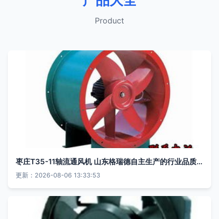
产品大全
Product
枣庄T35-11轴流通风机 山东格瑞德自主生产的行业品质之选
更新：2026-08-06 13:33:53