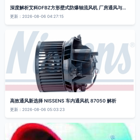
深度解析艾科DFBZ方形壁式防爆轴流风机 厂房通风与排烟散热的得力助手
更新：2026-08-06 04:27:15
高效通风新选择 NISSENS 车内通风机 87050 解析
更新：2026-08-06 05:03:23