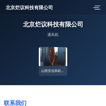
北京烂议科技有限公司
北京烂议科技有限公司
通风机
山西安信风机厂 专业生产FBCD系列对旋轴流通风机的卓越厂家
联系我们