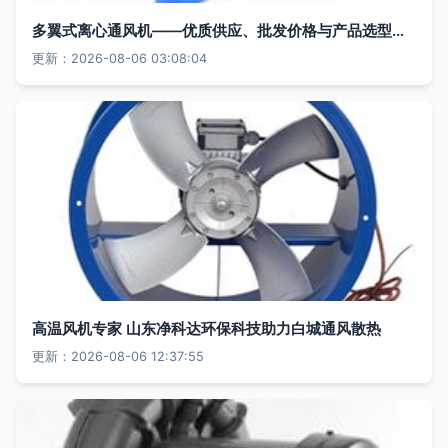
多翼式离心通风机——优质供应、批发价格与产品选型指南
更新：2026-08-06 03:08:04
高温风机专家 山东净科达环保科技助力白城通风散热
更新：2026-08-06 12:37:55