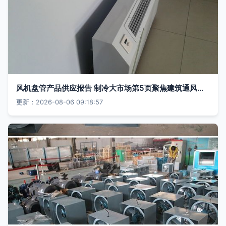
风机盘管产品供应报告 制冷大市场第5页聚焦建筑通风能效
更新：2026-08-06 09:18:57