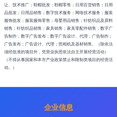
让、技术推广；鞋帽批发；鞋帽零售；日用百货销售；日用
品批发；日用品销售；数字技术服务；网络技术服务；服装
服饰批发；服装服饰零售；母婴用品销售；针纺织品及原料
销售；针纺织品销售；家具销售；家具零配件销售；数字广
告制作；数字广告发布；数字广告设计、代理；广告制作；
广告发布；广告设计、代理；照相机及器材销售。（除依法
须经批准的项目外，凭营业执照依法自主开展经营活动）
（不得从事国家和本市产业政策禁止和限制类项目的经营活
动。）
企业信息