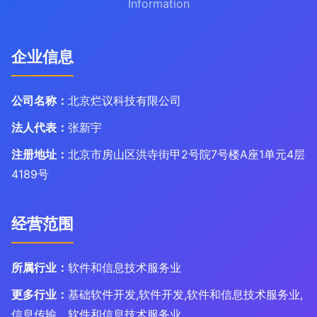
Information
企业信息
公司名称：
北京烂议科技有限公司
法人代表：
张新宇
注册地址：
北京市房山区洪寺街甲2号院7号楼A座1单元4层
4189号
经营范围
所属行业：
软件和信息技术服务业
更多行业：
基础软件开发,软件开发,软件和信息技术服务业,
信息传输、软件和信息技术服务业