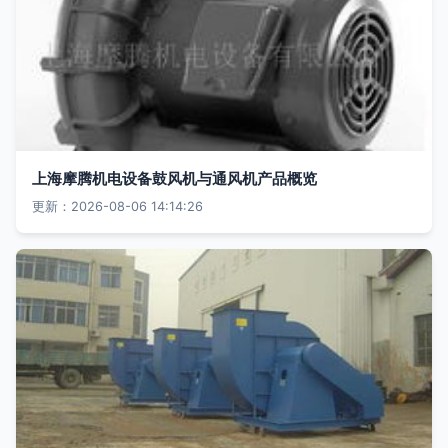
上海摩腾机电设备鼓风机与通风机产品概览
更新：2026-08-06 14:14:26