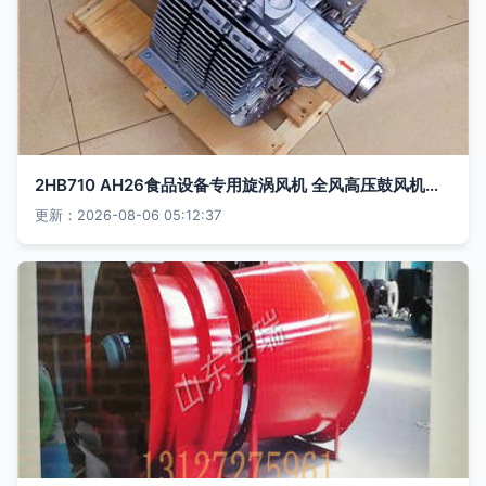
2HB710 AH26食品设备专用旋涡风机 全风高压鼓风机引领智造通风新风尚
更新：2026-08-06 05:12:37